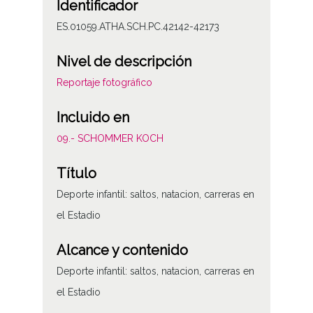
Identificador
ES.01059.ATHA.SCH.PC.42142-42173
Nivel de descripción
Reportaje fotográfico
Incluido en
09.- SCHOMMER KOCH
Título
Deporte infantil: saltos, natacion, carreras en
el Estadio
Alcance y contenido
Deporte infantil: saltos, natacion, carreras en
el Estadio