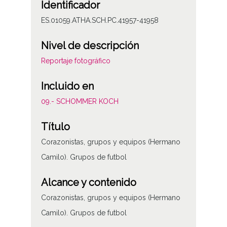
Identificador
ES.01059.ATHA.SCH.PC.41957-41958
Nivel de descripción
Reportaje fotográfico
Incluido en
09.- SCHOMMER KOCH
Título
Corazonistas, grupos y equipos (Hermano
Camilo). Grupos de futbol
Alcance y contenido
Corazonistas, grupos y equipos (Hermano
Camilo). Grupos de futbol