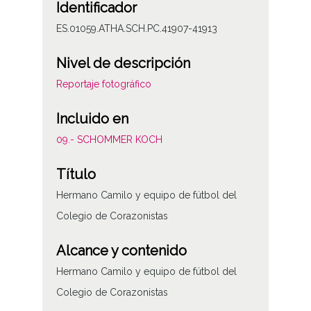
Identificador
ES.01059.ATHA.SCH.PC.41907-41913
Nivel de descripción
Reportaje fotográfico
Incluido en
09.- SCHOMMER KOCH
Título
Hermano Camilo y equipo de fútbol del
Colegio de Corazonistas
Alcance y contenido
Hermano Camilo y equipo de fútbol del
Colegio de Corazonistas