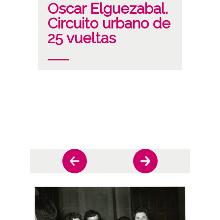
Oscar Elguezabal.
Circuito urbano de
25 vueltas