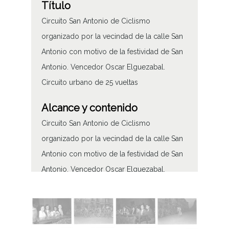
Título
Circuito San Antonio de Ciclismo
organizado por la vecindad de la calle San
Antonio con motivo de la festividad de San
Antonio. Vencedor Oscar Elguezabal.
Circuito urbano de 25 vueltas
Alcance y contenido
Circuito San Antonio de Ciclismo
organizado por la vecindad de la calle San
Antonio con motivo de la festividad de San
Antonio. Vencedor Oscar Elguezabal.
Circuito urbano de 25 vueltas
Tipo de contenido
Fotográfico