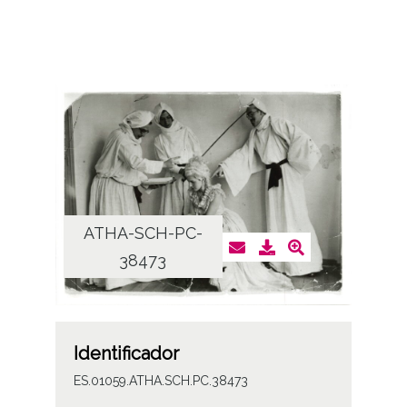
ATHA-SCH-PC-
38473
Identificador
ES.01059.ATHA.SCH.PC.38473