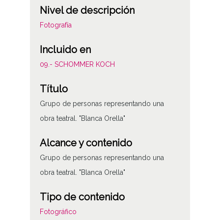
Nivel de descripción
Fotografía
Incluido en
09.- SCHOMMER KOCH
Título
Grupo de personas representando una
obra teatral. "Blanca Orella"
Alcance y contenido
Grupo de personas representando una
obra teatral. "Blanca Orella"
Tipo de contenido
Fotográfico