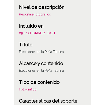
Nivel de descripción
Reportaje fotográfico
Incluido en
09.- SCHOMMER KOCH
Título
Elecciones en la Peña Taurina
Alcance y contenido
Elecciones en la Peña Taurina
Tipo de contenido
Fotográfico
Características del soporte