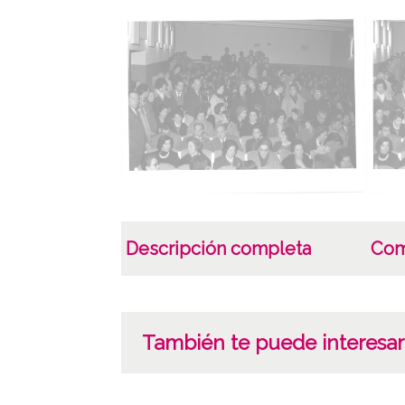
Descripción completa
Com
También te puede interesar