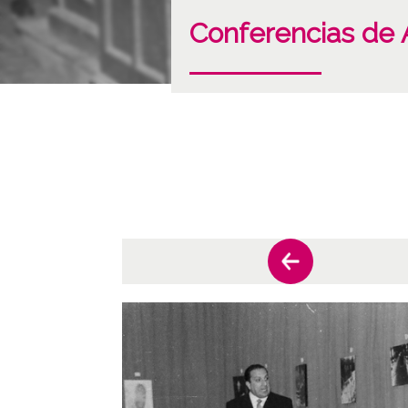
Conferencias de 