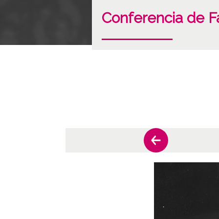
Conferencia de F