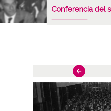
Conferencia del s