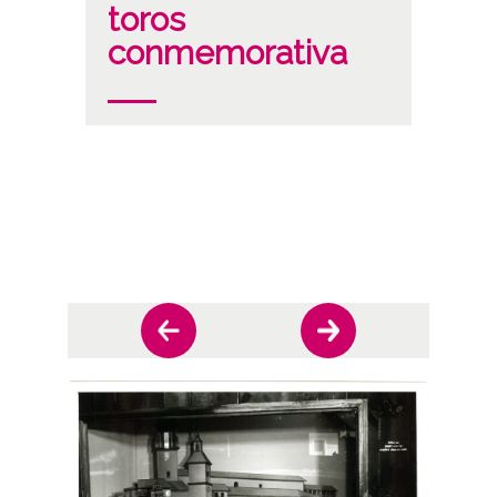
toros
conmemorativa