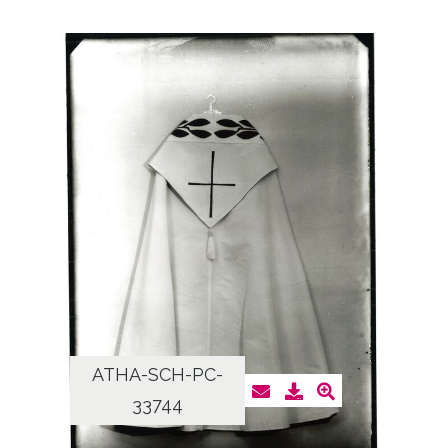
ATHA-SCH-PC-
33744