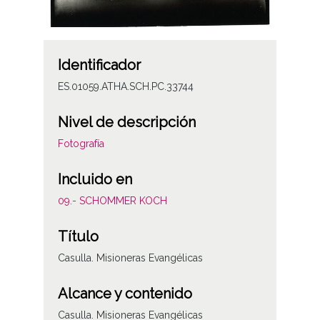
Identificador
ES.01059.ATHA.SCH.PC.33744
Nivel de descripción
Fotografía
Incluido en
09.- SCHOMMER KOCH
Título
Casulla. Misioneras Evangélicas
Alcance y contenido
Casulla. Misioneras Evangélicas