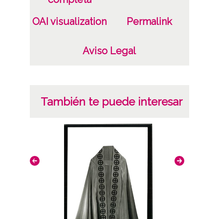
OAI visualization
Permalink
Aviso Legal
También te puede interesar