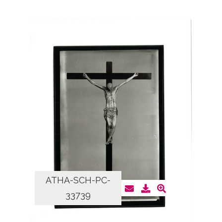
ATHA-SCH-PC-
33739