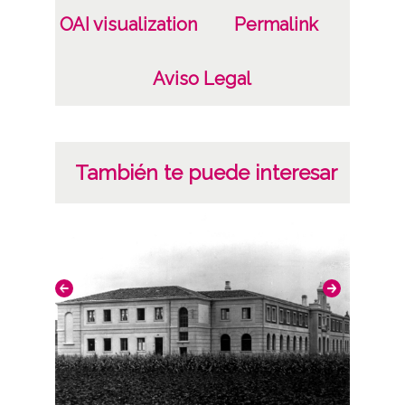
OAI visualization
Permalink
Aviso Legal
También te puede interesar