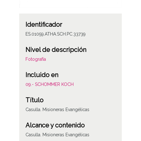
Identificador
ES.01059.ATHA.SCH.PC.33739
Nivel de descripción
Fotografía
Incluido en
09.- SCHOMMER KOCH
Título
Casulla. Misioneras Evangélicas
Alcance y contenido
Casulla. Misioneras Evangélicas