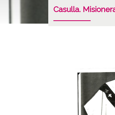
Casulla. Misioner