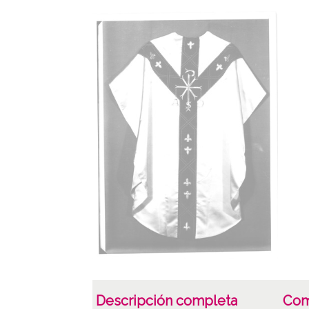
Descripción completa
Com