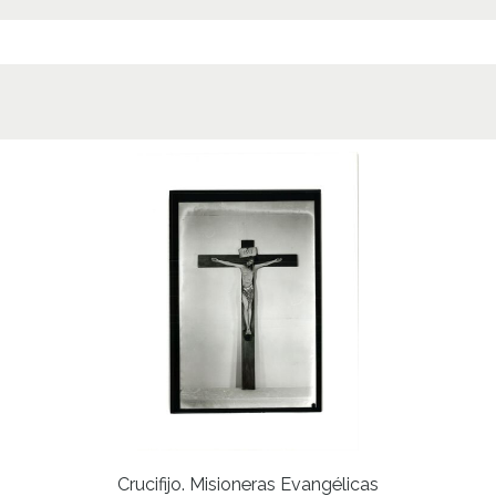
Crucifijo. Misioneras Evangélicas