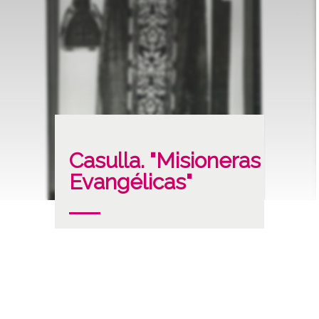
Casulla. "Misioneras
Evangélicas"