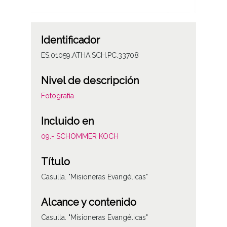
Identificador
ES.01059.ATHA.SCH.PC.33708
Nivel de descripción
Fotografía
Incluido en
09.- SCHOMMER KOCH
Título
Casulla. "Misioneras Evangélicas"
Alcance y contenido
Casulla. "Misioneras Evangélicas"