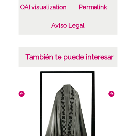
OAI visualization
Permalink
Aviso Legal
También te puede interesar