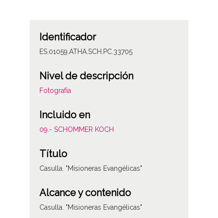
Identificador
ES.01059.ATHA.SCH.PC.33705
Nivel de descripción
Fotografía
Incluido en
09.- SCHOMMER KOCH
Título
Casulla. "Misioneras Evangélicas"
Alcance y contenido
Casulla. "Misioneras Evangélicas"