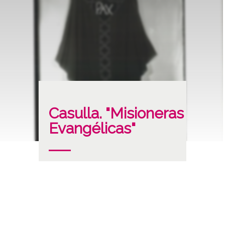
Casulla. "Misioneras
Evangélicas"