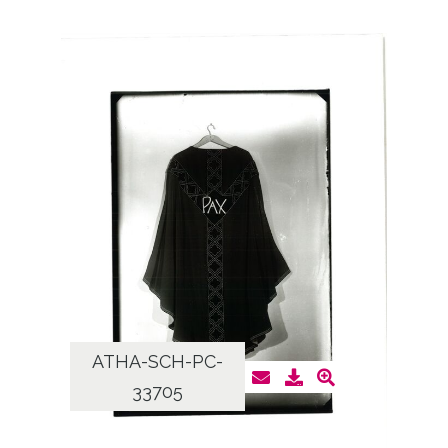
ATHA-SCH-PC-
33705