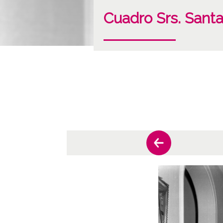
Cuadro Srs. Santa