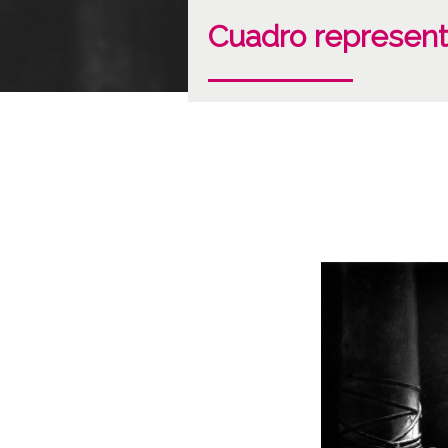
Cuadro representa