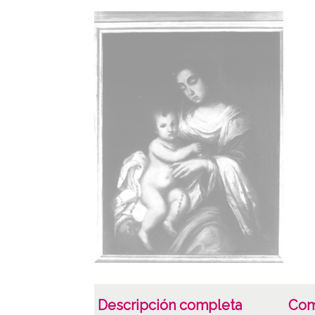
Descripción completa
Com