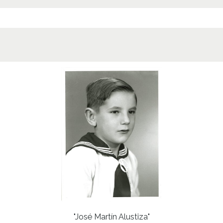
"José Martín Alustiza"