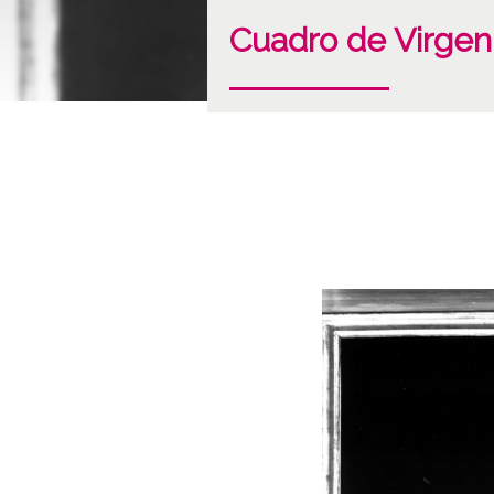
Cuadro de Virgen