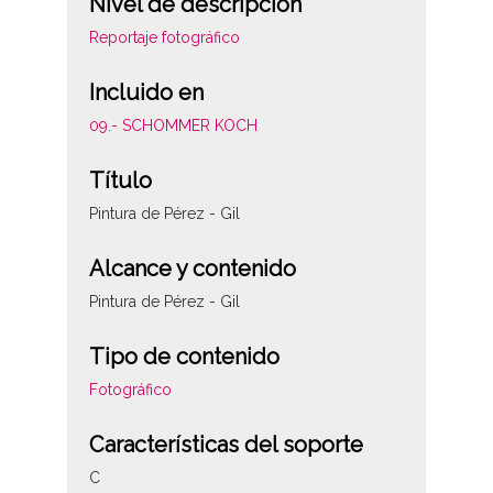
Nivel de descripción
Reportaje fotográfico
Incluido en
09.- SCHOMMER KOCH
Título
Pintura de Pérez - Gil
Alcance y contenido
Pintura de Pérez - Gil
Tipo de contenido
Fotográfico
Características del soporte
C