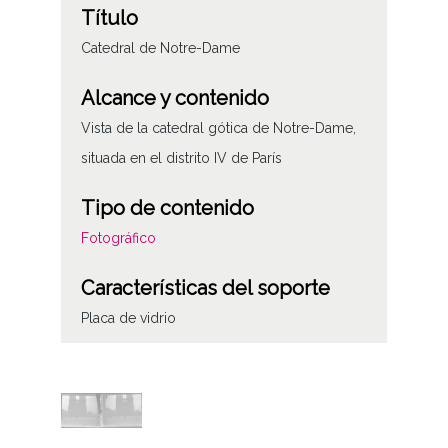
Título
Catedral de Notre-Dame
Alcance y contenido
Vista de la catedral gótica de Notre-Dame,
situada en el distrito IV de París
Tipo de contenido
Fotográfico
Características del soporte
Placa de vidrio
Fecha
19000415
19181231