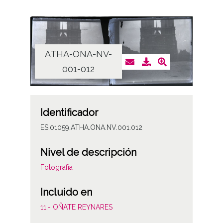
ATHA-ONA-NV-
001-012
Identificador
ES.01059.ATHA.ONA.NV.001.012
Nivel de descripción
Fotografía
Incluido en
11.- OÑATE REYNARES