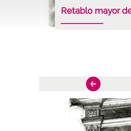
Retablo mayor de 