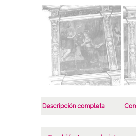
Descripción completa
Com