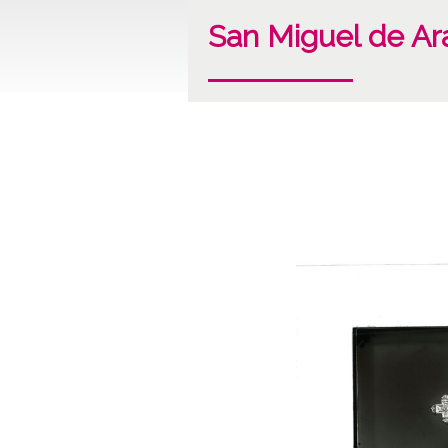
San Miguel de Ara