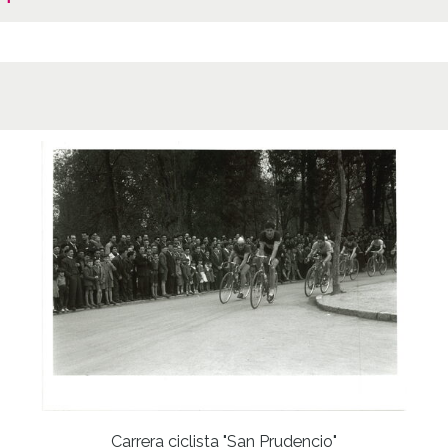
Carrera ciclista "San Prudencio"