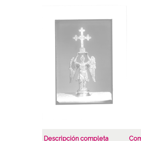
Descripción completa
Com