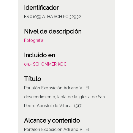
Identificador
ES.01059.ATHA.SCH.PC.32932
Nivel de descripción
Fotografía
Incluido en
09.- SCHOMMER KOCH
Título
Portalón Exposición Adriano VI. El
descendimiento, tabla de la iglesia de San
Pedro Apostol de Vitoria, 1517
Alcance y contenido
Portalón Exposición Adriano VI. El