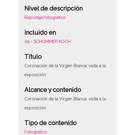
Nivel de descripción
Reportaje fotográfico
Incluido en
09.- SCHOMMER KOCH
Título
Coronación de la Virgen Blanca: visita a la
exposición
Alcance y contenido
Coronación de la Virgen Blanca: visita a la
exposición
Tipo de contenido
Fotográfico