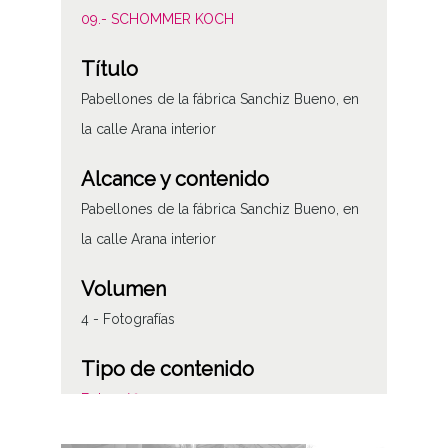
09.- SCHOMMER KOCH
Título
Pabellones de la fábrica Sanchiz Bueno, en
la calle Arana interior
Alcance y contenido
Pabellones de la fábrica Sanchiz Bueno, en
la calle Arana interior
Volumen
4 - Fotografías
Tipo de contenido
Fotográfico