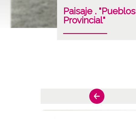
Paisaje . "Pueblos
Provincial"