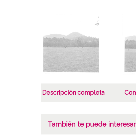
Descripción completa
Com
También te puede interesar