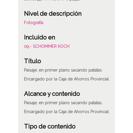
Nivel de descripción
Fotografía
Incluido en
09.- SCHOMMER KOCH
Título
Paisaje, en primer plano sacando patatas.
Encargado por la Caja de Ahorros Provincial
Alcance y contenido
Paisaje, en primer plano sacando patatas.
Encargado por la Caja de Ahorros Provincial
Tipo de contenido