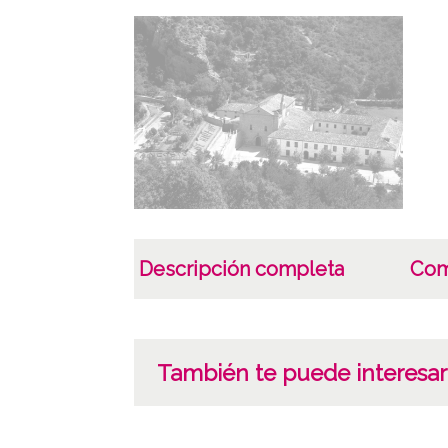
Descripción completa
Com
También te puede interesar