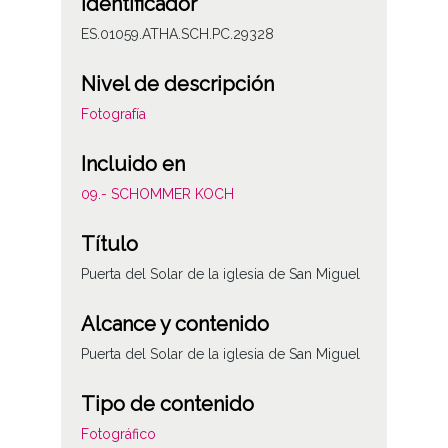
Identificador
ES.01059.ATHA.SCH.PC.29328
Nivel de descripción
Fotografía
Incluido en
09.- SCHOMMER KOCH
Título
Puerta del Solar de la iglesia de San Miguel
Alcance y contenido
Puerta del Solar de la iglesia de San Miguel
Tipo de contenido
Fotográfico