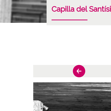
Capilla del Sant