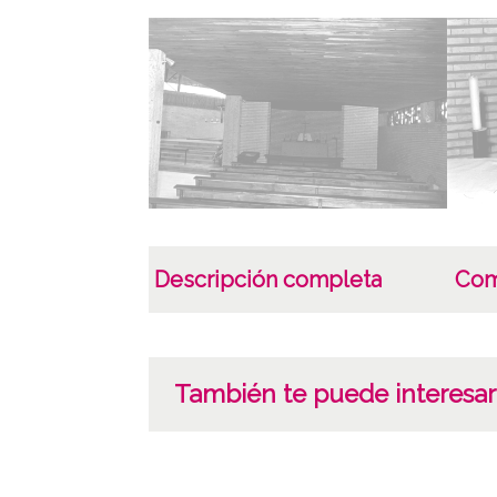
Descripción completa
Com
También te puede interesar