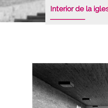
Interior de la igl