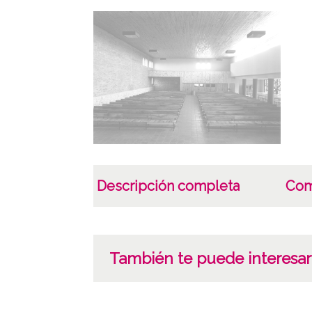
Descripción completa
Com
También te puede interesar