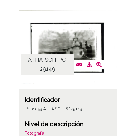
ATHA-SCH-PC-
29149
Identificador
ES.01059.ATHA.SCH.PC.29149
Nivel de descripción
Fotografía