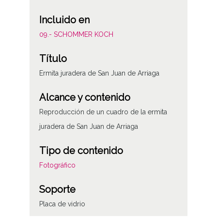
Incluido en
09.- SCHOMMER KOCH
Título
Ermita juradera de San Juan de Arriaga
Alcance y contenido
Reproducción de un cuadro de la ermita
juradera de San Juan de Arriaga
Tipo de contenido
Fotográfico
Soporte
Placa de vidrio