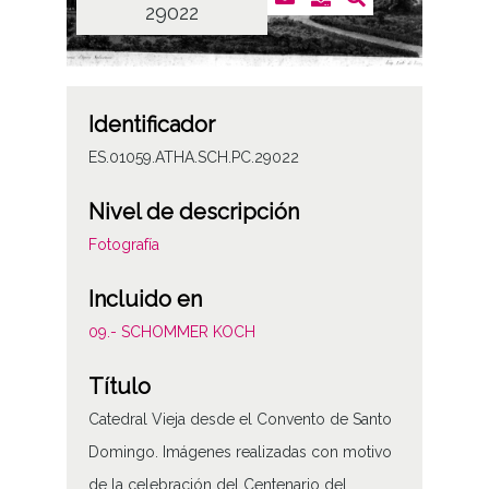
29022
Identificador
ES.01059.ATHA.SCH.PC.29022
Nivel de descripción
Fotografía
Incluido en
09.- SCHOMMER KOCH
Título
Catedral Vieja desde el Convento de Santo
Domingo. Imágenes realizadas con motivo
de la celebración del Centenario del