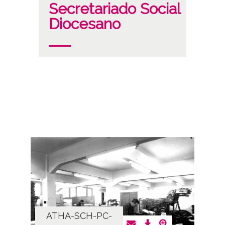
Secretariado Social
Diocesano
ATHA-SCH-PC-