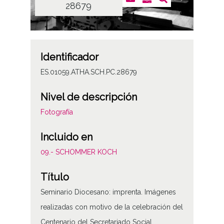
28679
Identificador
ES.01059.ATHA.SCH.PC.28679
Nivel de descripción
Fotografía
Incluido en
09.- SCHOMMER KOCH
Título
Seminario Diocesano: imprenta. Imágenes
realizadas con motivo de la celebración del
Centenario del Secretariado Social