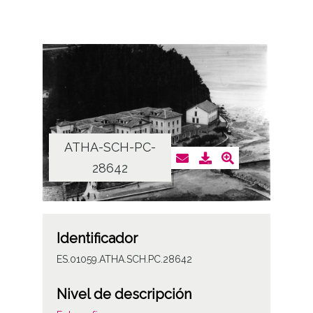
ATHA-SCH-PC-
28642
Identificador
ES.01059.ATHA.SCH.PC.28642
Nivel de descripción