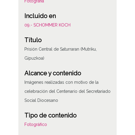
Fotografía
Incluido en
09.- SCHOMMER KOCH
Título
Prisión Central de Saturraran (Mutriku,
Gipuzkoa)
Alcance y contenido
Imágenes realizadas con motivo de la
celebración del Centenario del Secretariado
Social Diocesano
Tipo de contenido
Fotográfico