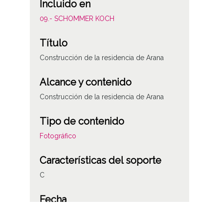
Incluido en
09.- SCHOMMER KOCH
Título
Construcción de la residencia de Arana
Alcance y contenido
Construcción de la residencia de Arana
Tipo de contenido
Fotográfico
Características del soporte
C
Fecha
19501001