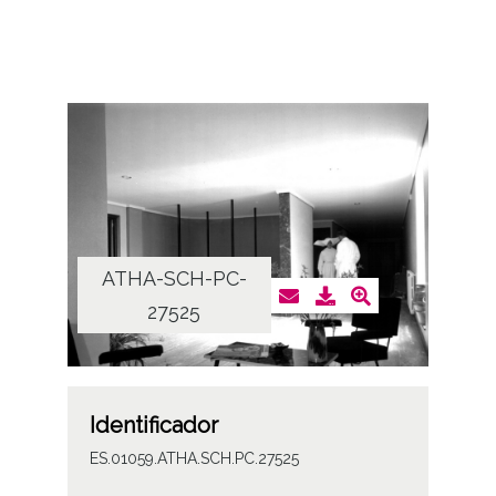
ATHA-SCH-PC-
27525
Identificador
ES.01059.ATHA.SCH.PC.27525