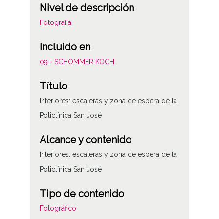
Nivel de descripción
Fotografía
Incluido en
09.- SCHOMMER KOCH
Título
Interiores: escaleras y zona de espera de la
Policlínica San José
Alcance y contenido
Interiores: escaleras y zona de espera de la
Policlínica San José
Tipo de contenido
Fotográfico