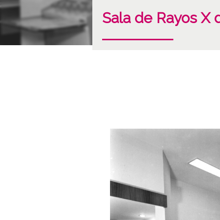
Sala de Rayos X d