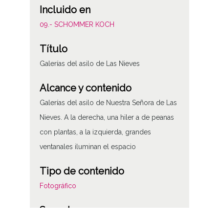
Incluido en
09.- SCHOMMER KOCH
Título
Galerías del asilo de Las Nieves
Alcance y contenido
Galerías del asilo de Nuestra Señora de Las
Nieves. A la derecha, una hiler a de peanas
con plantas, a la izquierda, grandes
ventanales iluminan el espacio
Tipo de contenido
Fotográfico
Soporte