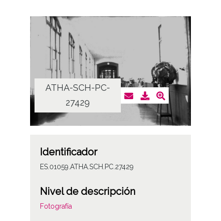
ATHA-SCH-PC-
27429
Identificador
ES.01059.ATHA.SCH.PC.27429
Nivel de descripción
Fotografía