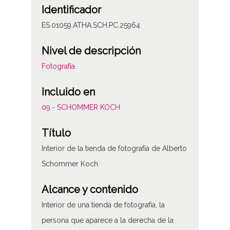
Identificador
ES.01059.ATHA.SCH.PC.25964
Nivel de descripción
Fotografía
Incluido en
09.- SCHOMMER KOCH
Título
Interior de la tienda de fotografía de Alberto
Schommer Koch
Alcance y contenido
Interior de una tienda de fotografía, la
persona que aparece a la derecha de la