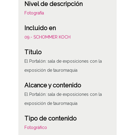
Nivel de descripción
Fotografía
Incluido en
09.- SCHOMMER KOCH
Título
El Portalón: sala de exposiciones con la
exposición de tauromaquia
Alcance y contenido
El Portalón: sala de exposiciones con la
exposición de tauromaquia
Tipo de contenido
Fotográfico