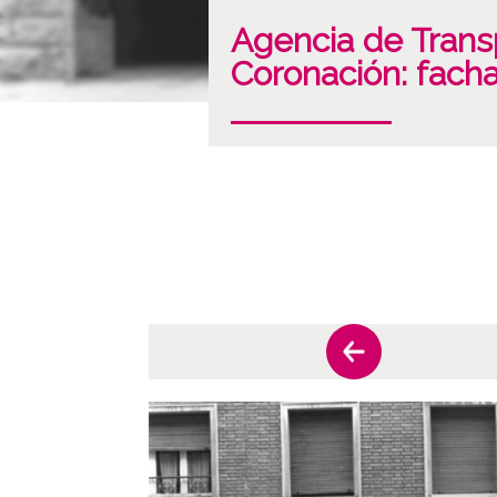
Agencia de Transp
Coronación: facha