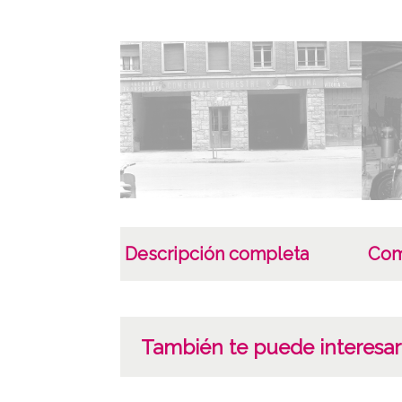
Descripción completa
Com
También te puede interesar