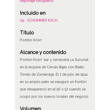
Reportaje fotográfico
Incluido en
09.- SCHOMMER KOCH
Título
Frontón Knörr
Alcance y contenido
Frontón Knörr: bar y cervecería La Sucursal
en la esquina de Cercas Bajas con Beato
Tomás de Zumárraga. El 7 de julio de 1944
en su amplio patio se inauguró un frontón
que desapareció en el 56 o 57 cuando se
ocupó por los nuevos locales del negocio
Volumen