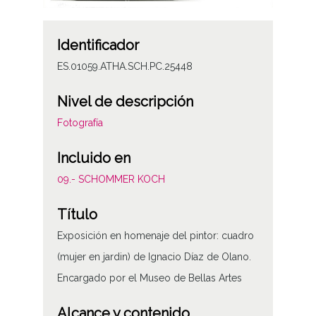
Identificador
ES.01059.ATHA.SCH.PC.25448
Nivel de descripción
Fotografía
Incluido en
09.- SCHOMMER KOCH
Título
Exposición en homenaje del pintor: cuadro
(mujer en jardin) de Ignacio Díaz de Olano.
Encargado por el Museo de Bellas Artes
Alcance y contenido