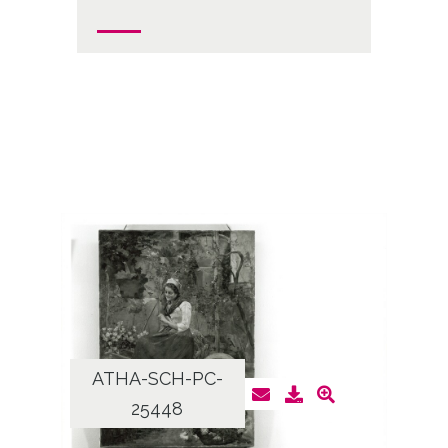
ATHA-SCH-PC-
25448