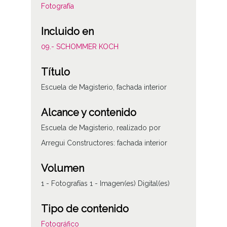
Fotografía
Incluido en
09.- SCHOMMER KOCH
Título
Escuela de Magisterio, fachada interior
Alcance y contenido
Escuela de Magisterio, realizado por
Arregui Constructores: fachada interior
Volumen
1 - Fotografías 1 - Imagen(es) Digital(es)
Tipo de contenido
Fotográfico