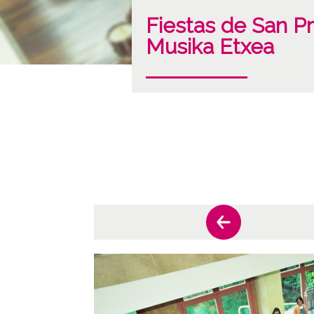
Fiestas de San P
Musika Etxea