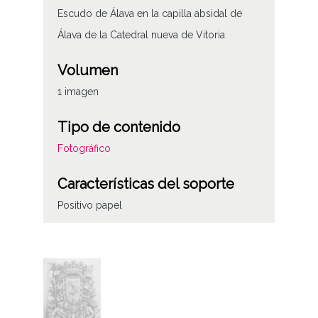
Escudo de Álava en la capilla absidal de
Álava de la Catedral nueva de Vitoria
Volumen
1 imagen
Tipo de contenido
Fotográfico
Características del soporte
Positivo papel
Estado de conservación
Piedra
Fecha