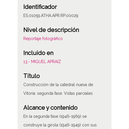
Identificador
ES.01059.ATHA.APR.RP.00029
Nivel de descripción
Reportaje fotográfico
Incluido en
13.- MIGUEL APRAIZ
Título
Construcción de la catedral nueva de
Vitoria: segunda fase. Vistas parciales
Alcance y contenido
En la segunda fase (1946-1969) se
construye la girola (1946-1949) con sus