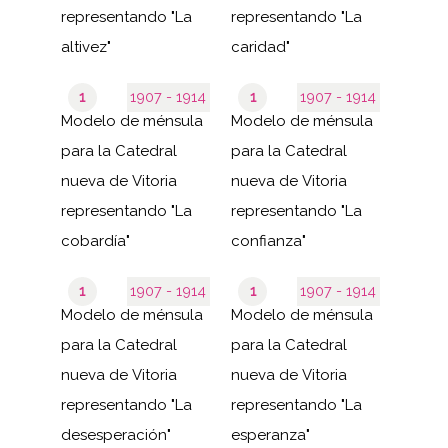
representando "La
representando "La
altivez"
caridad"
1
1907 - 1914
1
1907 - 1914
Modelo de ménsula
Modelo de ménsula
para la Catedral
para la Catedral
nueva de Vitoria
nueva de Vitoria
representando "La
representando "La
cobardía"
confianza"
1
1907 - 1914
1
1907 - 1914
Modelo de ménsula
Modelo de ménsula
para la Catedral
para la Catedral
nueva de Vitoria
nueva de Vitoria
representando "La
representando "La
desesperación"
esperanza"