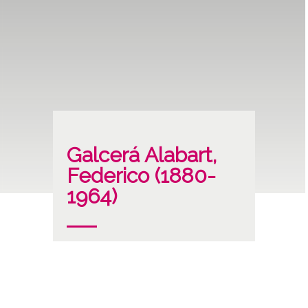
Galcerá Alabart,
Federico (1880-
1964)