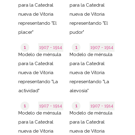
para la Catedral
para la Catedral
nueva de Vitoria
nueva de Vitoria
representando "El
representando "El
placer"
pudor"
1
1907 - 1914
1
1907 - 1914
Modelo de ménsula
Modelo de ménsula
para la Catedral
para la Catedral
nueva de Vitoria
nueva de Vitoria
representando "La
representando "La
actividad"
alevosía"
1
1907 - 1914
1
1907 - 1914
Modelo de ménsula
Modelo de ménsula
para la Catedral
para la Catedral
nueva de Vitoria
nueva de Vitoria