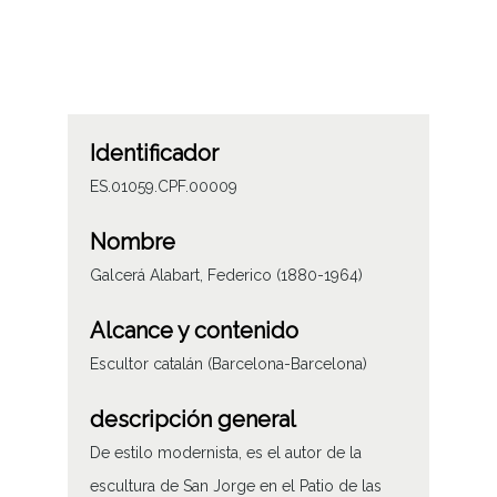
Identificador
ES.01059.CPF.00009
Nombre
Galcerá Alabart, Federico (1880-1964)
Alcance y contenido
Escultor catalán (Barcelona-Barcelona)
descripción general
De estilo modernista, es el autor de la
escultura de San Jorge en el Patio de las