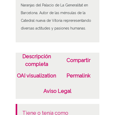
Naranjas del Palacio de La Generalitat en
Barcelona. Autor de las ménsulas de la
Catedral nueva de Vitoria repreresentando
diversas actitudes y pasiones humanas.
Descripción
Compartir
completa
OAI visualization
Permalink
Aviso Legal
tiene o tenía como