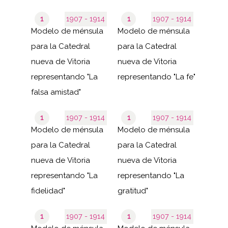
1
1907 - 1914
1
1907 - 1914
Modelo de ménsula
Modelo de ménsula
para la Catedral
para la Catedral
nueva de Vitoria
nueva de Vitoria
representando "La
representando "La fe"
falsa amistad"
1
1907 - 1914
1
1907 - 1914
Modelo de ménsula
Modelo de ménsula
para la Catedral
para la Catedral
nueva de Vitoria
nueva de Vitoria
representando "La
representando "La
fidelidad"
gratitud"
1
1907 - 1914
1
1907 - 1914